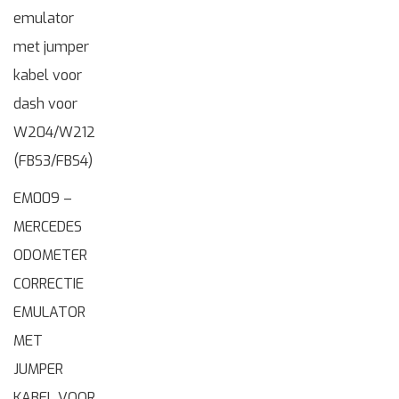
EM009 –
MERCEDES
ODOMETER
CORRECTIE
EMULATOR
MET
JUMPER
KABEL VOOR