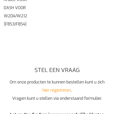
DASH VOOR
W204/W212
(FBS3/FBS4)
STEL EEN VRAAG
Om onze producten te kunnen bestellen kunt u zich
hier registreren
.
Vragen kunt u stellen via onderstaand formulier.