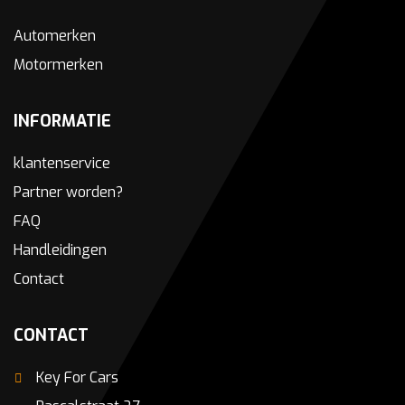
Automerken
Motormerken
INFORMATIE
klantenservice
Partner worden?
FAQ
Handleidingen
Contact
CONTACT
Key For Cars