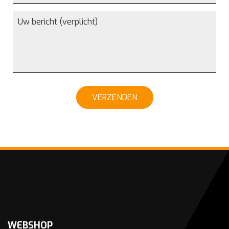
VERZENDEN
WEBSHOP