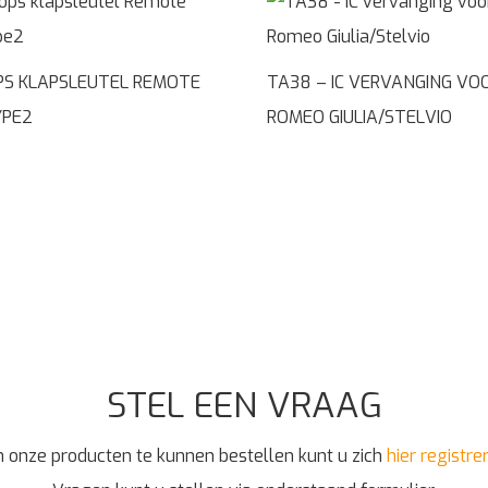
PS KLAPSLEUTEL REMOTE
TA38 – IC VERVANGING VO
YPE2
ROMEO GIULIA/STELVIO
STEL EEN VRAAG
 onze producten te kunnen bestellen kunt u zich
hier registre