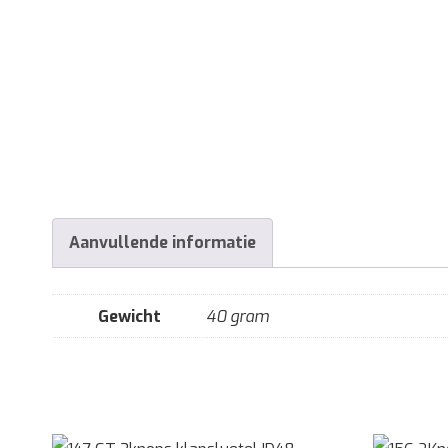
Aanvullende informatie
Gewicht
40 gram