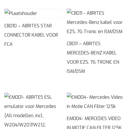
CB010 – ABRITES STAR
CONNECTOR KABEL VOOR
CB011 – ABRITES
FCA
MERCEDES-BENZ KABEL
VOOR EZS, 7G TRONIC EN
ISM/DSM
EM004- MERCEDES VIDEO
IN MOTIE CAN FILTER 125K