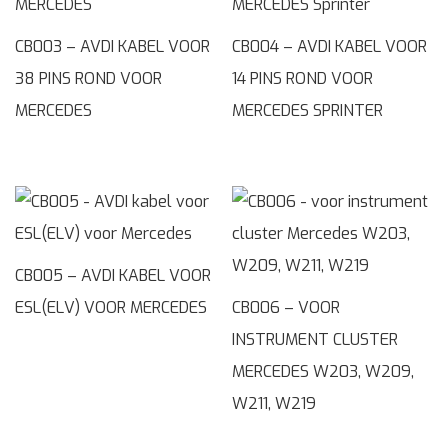
CB003 – AVDI KABEL VOOR
CB004 – AVDI KABEL VOOR
38 PINS ROND VOOR
14 PINS ROND VOOR
MERCEDES
MERCEDES SPRINTER
CB005 – AVDI KABEL VOOR
ESL(ELV) VOOR MERCEDES
CB006 – VOOR
INSTRUMENT CLUSTER
MERCEDES W203, W209,
W211, W219