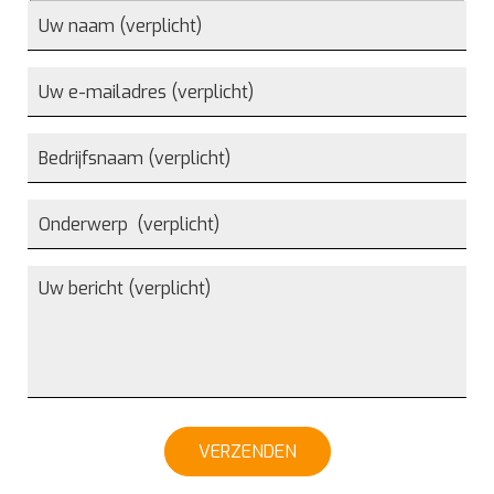
VERZENDEN