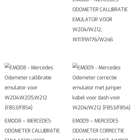
ODOMETER CALLIBRATIE
EMULATOR VOOR
W204/W212,
W117/W176/W246
EM008 – MERCEDES
EM009 – MERCEDES
ODOMETER CALLIBRATIE
ODOMETER CORRECTIE