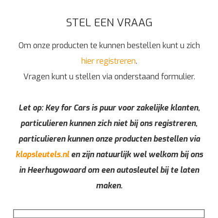
STEL EEN VRAAG
Om onze producten te kunnen bestellen kunt u zich
hier registreren
.
Vragen kunt u stellen via onderstaand formulier.
Let op: Key for Cars is puur voor zakelijke klanten,
particulieren kunnen zich niet bij ons registreren,
particulieren kunnen onze producten bestellen via
klapsleutels.nl
en zijn natuurlijk wel welkom bij ons
in Heerhugowaard om een autosleutel bij te laten
maken.