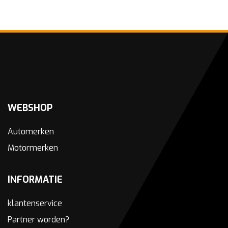
WEBSHOP
Automerken
Motormerken
INFORMATIE
klantenservice
Partner worden?