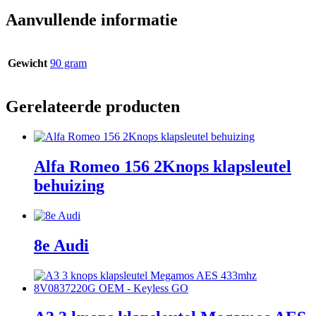
Aanvullende informatie
Gewicht
90 gram
Gerelateerde producten
Alfa Romeo 156 2Knops klapsleutel
behuizing
8e Audi