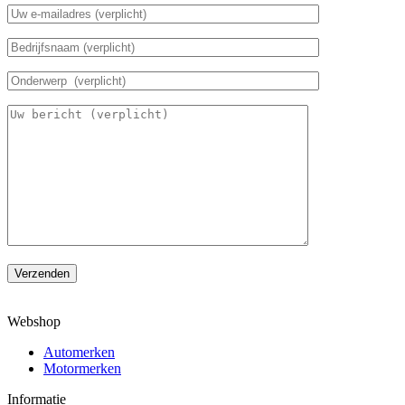
Verzenden
Webshop
Automerken
Motormerken
Informatie