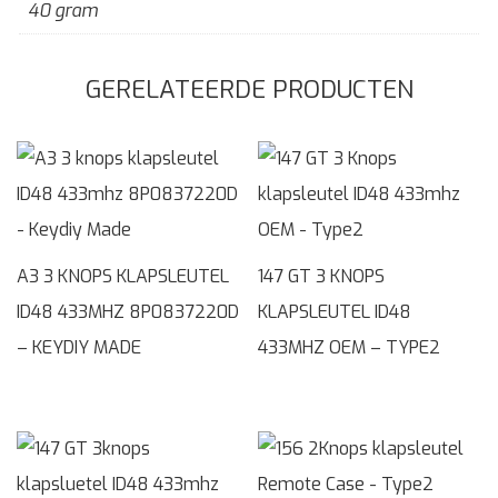
40 gram
GERELATEERDE PRODUCTEN
A3 3 KNOPS KLAPSLEUTEL
147 GT 3 KNOPS
ID48 433MHZ 8P0837220D
KLAPSLEUTEL ID48
– KEYDIY MADE
433MHZ OEM – TYPE2