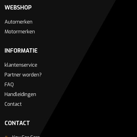
WEBSHOP
Automerken
Motormerken
INFORMATIE
klantenservice
Partner worden?
FAQ
Handleidingen
Contact
CONTACT