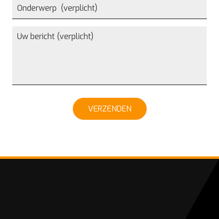
VERZENDEN