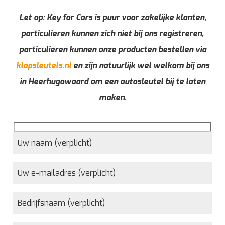
Let op: Key for Cars is puur voor zakelijke klanten,
particulieren kunnen zich niet bij ons registreren,
particulieren kunnen onze producten bestellen via
klapsleutels.nl
en zijn natuurlijk wel welkom bij ons
in Heerhugowaard om een autosleutel bij te laten
maken.