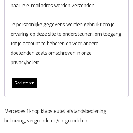
naar je e-mailadres worden verzonden.
Je persoonlijke gegevens worden gebruikt om je
ervaring op deze site te ondersteunen, om toegang
tot je account te beheren en voor andere
doeleinden zoals omschreven in onze
privacybeleid
.
Registreren
Mercedes 1 knop klapsleutel afstandsbediening
behuizing, vergrendelen/ontgrendelen,