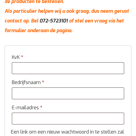
de producten te bestellen.
Als particulier helpen wij u ook graag, dus neem gerust
contact op. Bel
072-5723101
of stel een vraag via het
formulier onderaan de pagina.
KvK
*
Bedrijfsnaam
*
E-mailadres
*
Een link om een nieuw wachtwoord in te stellen zal