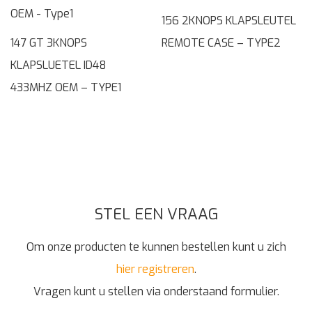
156 2KNOPS KLAPSLEUTEL
147 GT 3KNOPS
REMOTE CASE – TYPE2
KLAPSLUETEL ID48
433MHZ OEM – TYPE1
STEL EEN VRAAG
Om onze producten te kunnen bestellen kunt u zich
hier registreren
.
Vragen kunt u stellen via onderstaand formulier.