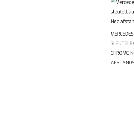
MERCEDES
SLEUTELB
CHROME N
AFSTANDS