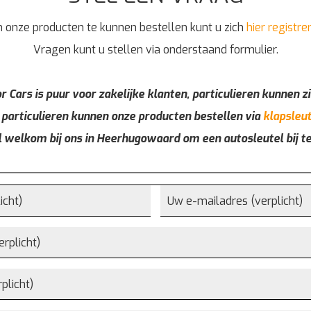
 onze producten te kunnen bestellen kunt u zich
hier registre
Vragen kunt u stellen via onderstaand formulier.
r Cars is puur voor zakelijke klanten, particulieren kunnen zi
 particulieren kunnen onze producten bestellen via
klapsleut
l welkom bij ons in Heerhugowaard om een autosleutel bij t