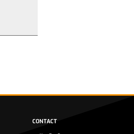
CONTACT