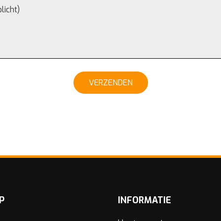
VERZENDEN
P
INFORMATIE