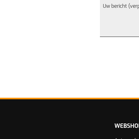
WEBSHO