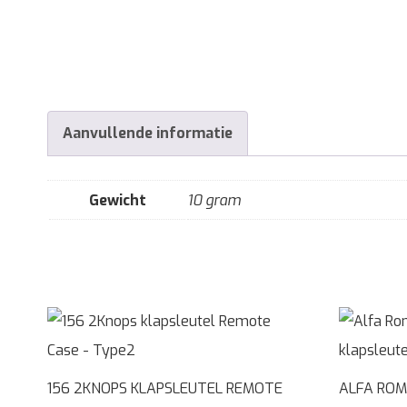
Aanvullende informatie
Gewicht
10 gram
156 2KNOPS KLAPSLEUTEL REMOTE
ALFA ROM