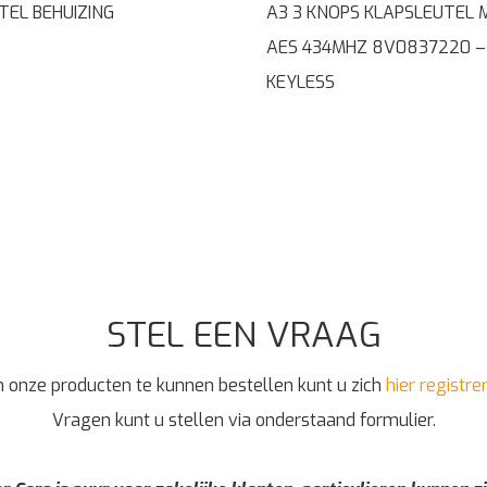
TEL BEHUIZING
A3 3 KNOPS KLAPSLEUTEL
AES 434MHZ 8V0837220 –
KEYLESS
STEL EEN VRAAG
 onze producten te kunnen bestellen kunt u zich
hier registre
Vragen kunt u stellen via onderstaand formulier.