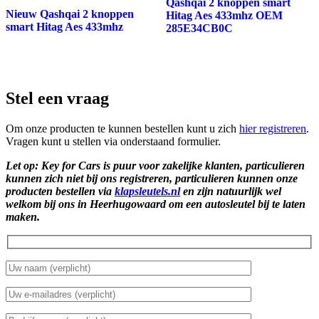
Qashqai 2 knoppen smart
Nieuw Qashqai 2 knoppen
Hitag Aes 433mhz OEM
smart Hitag Aes 433mhz
285E34CB0C
Stel een vraag
Om onze producten te kunnen bestellen kunt u zich
hier registreren
.
Vragen kunt u stellen via onderstaand formulier.
Let op: Key for Cars is puur voor zakelijke klanten, particulieren
kunnen zich niet bij ons registreren, particulieren kunnen onze
producten bestellen via
klapsleutels.nl
en zijn natuurlijk wel
welkom bij ons in Heerhugowaard om een autosleutel bij te laten
maken.