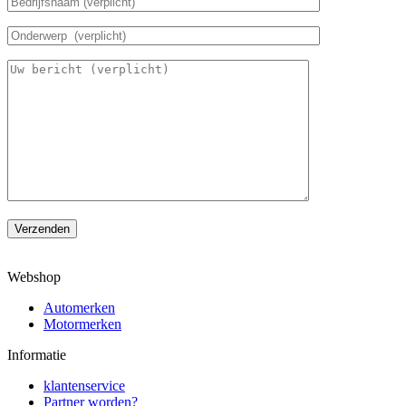
Verzenden
Webshop
Automerken
Motormerken
Informatie
klantenservice
Partner worden?