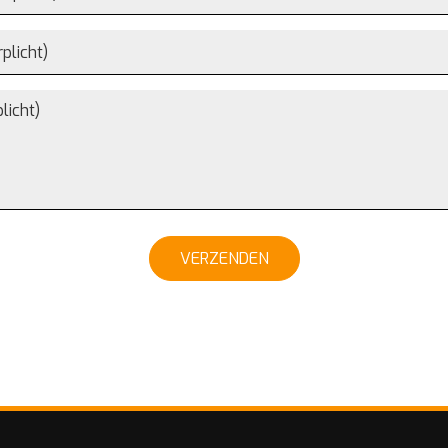
VERZENDEN