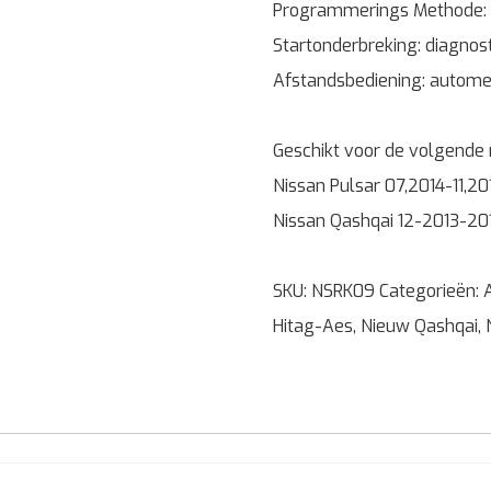
Programmerings Methode:
Startonderbreking: diagnos
Afstandsbediening: autome
Geschikt voor de volgende
Nissan Pulsar 07,2014-11,20
Nissan Qashqai 12-2013-20
SKU:
NSRK09
Categorieën:
Hitag-Aes
,
Nieuw Qashqai
,