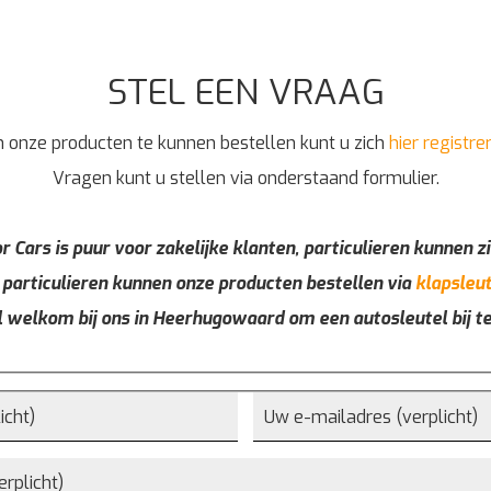
STEL EEN VRAAG
 onze producten te kunnen bestellen kunt u zich
hier registre
Vragen kunt u stellen via onderstaand formulier.
r Cars is puur voor zakelijke klanten, particulieren kunnen zi
 particulieren kunnen onze producten bestellen via
klapsleut
l welkom bij ons in Heerhugowaard om een autosleutel bij t