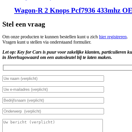
Wagon-R 2 Knops Pcf7936 433mhz 
Stel een vraag
Om onze producten te kunnen bestellen kunt u zich
hier registreren
.
Vragen kunt u stellen via onderstaand formulier.
Let op: Key for Cars is puur voor zakelijke klanten, particulieren k
in Heerhugowaard om een autosleutel bij te laten maken.