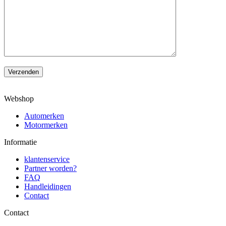
Verzenden
Webshop
Automerken
Motormerken
Informatie
klantenservice
Partner worden?
FAQ
Handleidingen
Contact
Contact