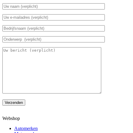
Verzenden
Webshop
Automerken