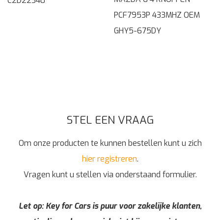
C2D22340
PCF7953P 433MHZ OEM
GHY5-675DY
STEL EEN VRAAG
Om onze producten te kunnen bestellen kunt u zich
hier registreren
.
Vragen kunt u stellen via onderstaand formulier.
Let op: Key for Cars is puur voor zakelijke klanten,