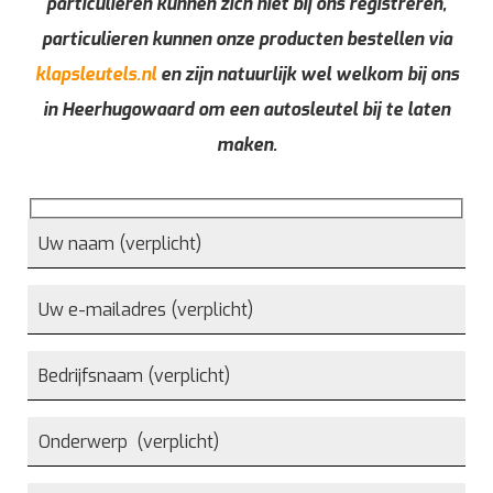
particulieren kunnen zich niet bij ons registreren,
particulieren kunnen onze producten bestellen via
klapsleutels.nl
en zijn natuurlijk wel welkom bij ons
in Heerhugowaard om een autosleutel bij te laten
maken.