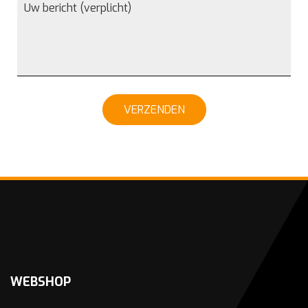
VERZENDEN
WEBSHOP