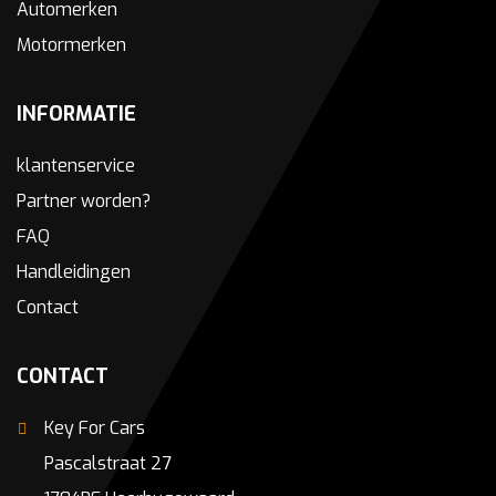
Automerken
Motormerken
INFORMATIE
klantenservice
Partner worden?
FAQ
Handleidingen
Contact
CONTACT
Key For Cars
Pascalstraat 27