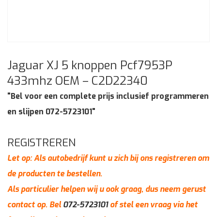
Jaguar XJ 5 knoppen Pcf7953P
433mhz OEM – C2D22340
"Bel voor een complete prijs inclusief programmeren
en slijpen 072-5723101"
REGISTREREN
Let op: Als autobedrijf kunt u zich bij ons registreren om
de producten te bestellen.
Als particulier helpen wij u ook graag, dus neem gerust
contact op. Bel
072-5723101
of stel een vraag via het