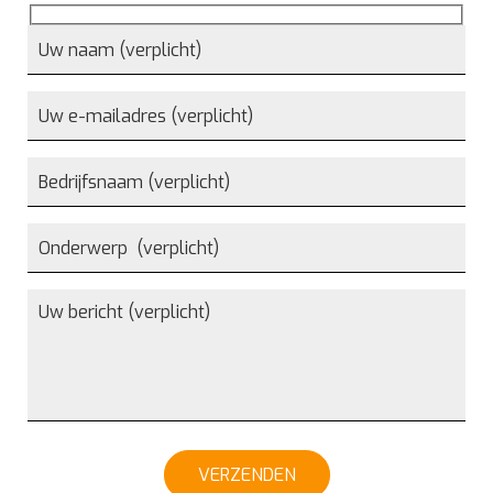
VERZENDEN