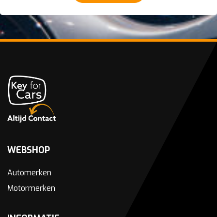
WEBSHOP
Automerken
Motormerken