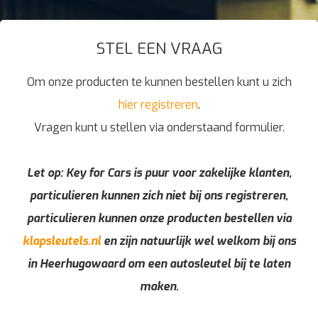
STEL EEN VRAAG
Om onze producten te kunnen bestellen kunt u zich
hier registreren
.
Vragen kunt u stellen via onderstaand formulier.
Let op: Key for Cars is puur voor zakelijke klanten,
particulieren kunnen zich niet bij ons registreren,
particulieren kunnen onze producten bestellen via
klapsleutels.nl
en zijn natuurlijk wel welkom bij ons
in Heerhugowaard om een autosleutel bij te laten
maken.