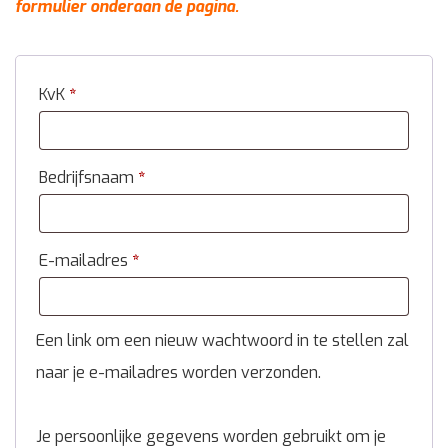
formulier onderaan de pagina.
KvK
*
Bedrijfsnaam
*
E-mailadres
*
Een link om een nieuw wachtwoord in te stellen zal
naar je e-mailadres worden verzonden.
Je persoonlijke gegevens worden gebruikt om je