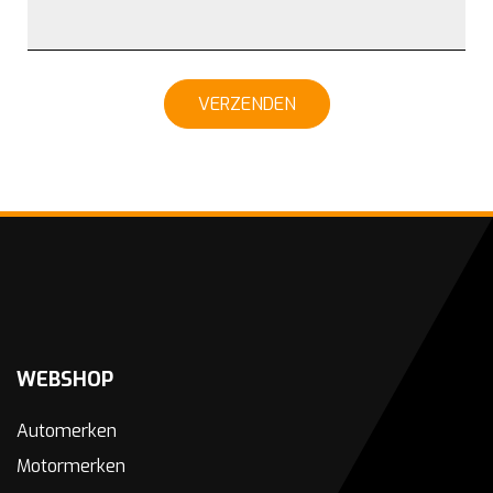
VERZENDEN
WEBSHOP
Automerken
Motormerken