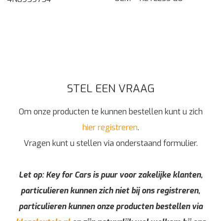
STEL EEN VRAAG
Om onze producten te kunnen bestellen kunt u zich
hier registreren
.
Vragen kunt u stellen via onderstaand formulier.
Let op: Key for Cars is puur voor zakelijke klanten,
particulieren kunnen zich niet bij ons registreren,
particulieren kunnen onze producten bestellen via