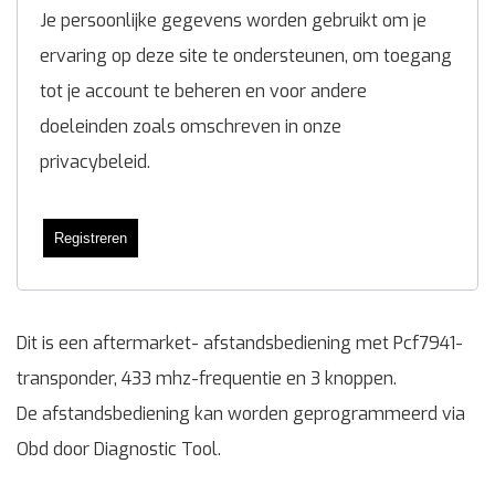
Je persoonlijke gegevens worden gebruikt om je
ervaring op deze site te ondersteunen, om toegang
tot je account te beheren en voor andere
doeleinden zoals omschreven in onze
privacybeleid
.
Registreren
Dit is een aftermarket- afstandsbediening met Pcf7941-
transponder, 433 mhz-frequentie en 3 knoppen.
De afstandsbediening kan worden geprogrammeerd via
Obd door Diagnostic Tool.