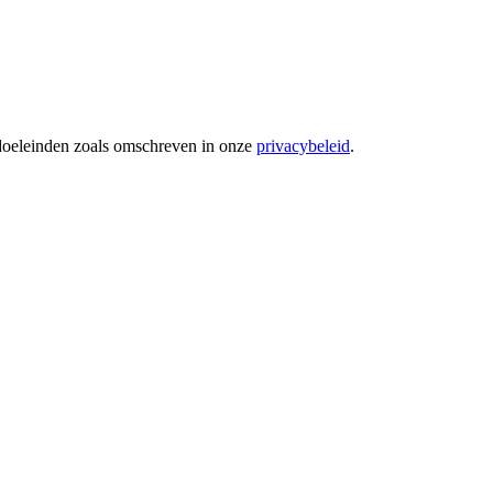
 doeleinden zoals omschreven in onze
privacybeleid
.