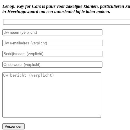
Let op: Key for Cars is puur voor zakelijke klanten, particulieren k
in Heerhugowaard om een autosleutel bij te laten maken.
Verzenden