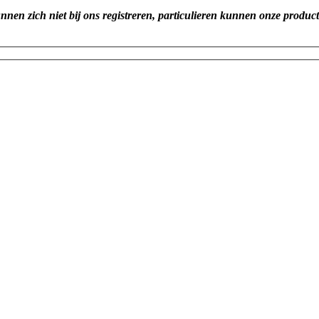
unnen zich niet bij ons registreren, particulieren kunnen onze produc