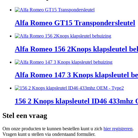
Alfa Romeo GT15 Transpondersleutel
Alfa Romeo 156 2Knops klapsleutel be
Alfa Romeo 147 3 Knops klapsleutel b
156 2 Knops klapsleutel ID46 433mhz
Stel een vraag
Om onze producten te kunnen bestellen kunt u zich
hier registreren
.
Vragen kunt u stellen via onderstaand formulier.