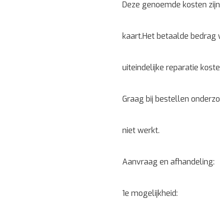
Deze genoemde kosten zijn
kaart.Het betaalde bedrag 
uiteindelijke reparatie koste
Graag bij bestellen onderz
niet werkt.
Aanvraag en afhandeling:
1e mogelijkheid: