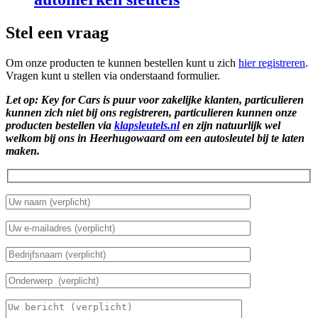
Stel een vraag
Om onze producten te kunnen bestellen kunt u zich
hier registreren
.
Vragen kunt u stellen via onderstaand formulier.
Let op: Key for Cars is puur voor zakelijke klanten, particulieren
kunnen zich niet bij ons registreren, particulieren kunnen onze
producten bestellen via
klapsleutels.nl
en zijn natuurlijk wel
welkom bij ons in Heerhugowaard om een autosleutel bij te laten
maken.