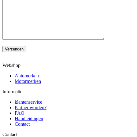
Verzenden
Webshop
Automerken
Motormerken
Informatie
klantenservice
Partner worden?
FAQ
Handleidingen
Contact
Contact