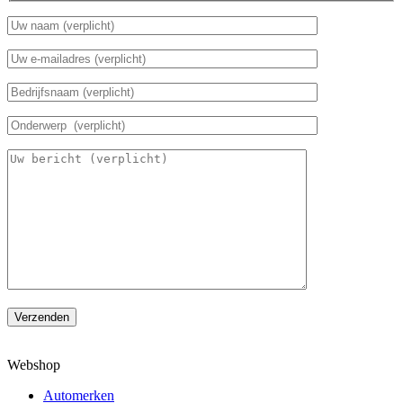
Verzenden
Webshop
Automerken