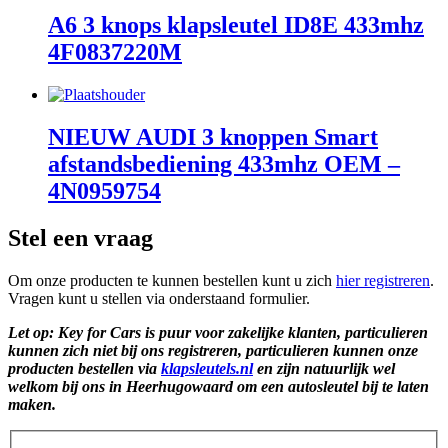
A6 3 knops klapsleutel ID8E 433mhz
4F0837220M
NIEUW AUDI 3 knoppen Smart
afstandsbediening 433mhz OEM –
4N0959754
Stel een vraag
Om onze producten te kunnen bestellen kunt u zich
hier registreren
.
Vragen kunt u stellen via onderstaand formulier.
Let op: Key for Cars is puur voor zakelijke klanten, particulieren
kunnen zich niet bij ons registreren, particulieren kunnen onze
producten bestellen via
klapsleutels.nl
en zijn natuurlijk wel
welkom bij ons in Heerhugowaard om een autosleutel bij te laten
maken.