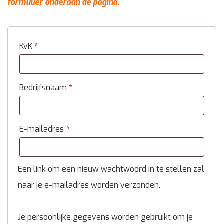
formulier onderaan de pagina.
KvK
*
Bedrijfsnaam
*
E-mailadres
*
Een link om een nieuw wachtwoord in te stellen zal
naar je e-mailadres worden verzonden.
Je persoonlijke gegevens worden gebruikt om je