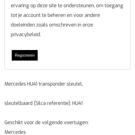
ervaring op deze site te ondersteunen, om toegang
tot je account te beheren en voor andere
doeleinden zoals omschreven in onze
privacybeleid
.
Registreren
Mercedes HU41 transponder sleutel,
sleutelbaard (Silca referentie): HU41
Geschikt voor de volgende voertuigen:
Mercedes