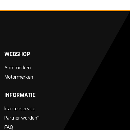
WEBSHOP
Automerken
Motormerken
INFORMATIE
klantenservice
Partner worden?
FAQ