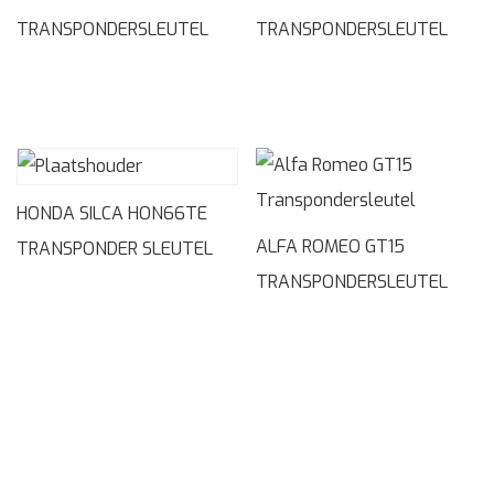
TRANSPONDERSLEUTEL
TRANSPONDERSLEUTEL
HONDA SILCA HON66TE
ALFA ROMEO GT15
TRANSPONDER SLEUTEL
TRANSPONDERSLEUTEL