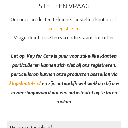
STEL EEN VRAAG
Om onze producten te kunnen bestellen kunt u zich
hier registreren
.
Vragen kunt u stellen via onderstaand formulier.
Let op: Key for Cars is puur voor zakelijke klanten,
particulieren kunnen zich niet bij ons registreren,
particulieren kunnen onze producten bestellen via
klapsleutels.nl
en zijn natuurlijk wel welkom bij ons
in Heerhugowaard om een autosleutel bij te laten
maken.