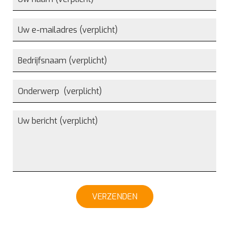
VERZENDEN