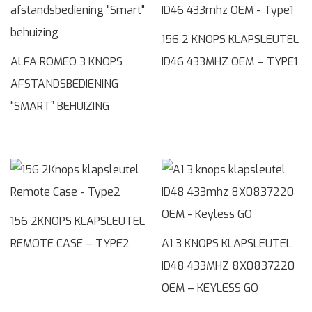
156 2 KNOPS KLAPSLEUTEL
ALFA ROMEO 3 KNOPS
ID46 433MHZ OEM – TYPE1
AFSTANDSBEDIENING
“SMART” BEHUIZING
156 2KNOPS KLAPSLEUTEL
REMOTE CASE – TYPE2
A1 3 KNOPS KLAPSLEUTEL
ID48 433MHZ 8X0837220
OEM – KEYLESS GO