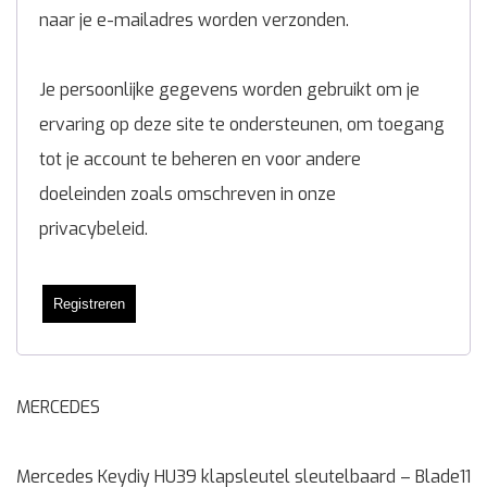
naar je e-mailadres worden verzonden.
Je persoonlijke gegevens worden gebruikt om je
ervaring op deze site te ondersteunen, om toegang
tot je account te beheren en voor andere
doeleinden zoals omschreven in onze
privacybeleid
.
Registreren
MERCEDES
Mercedes Keydiy HU39 klapsleutel sleutelbaard – Blade11