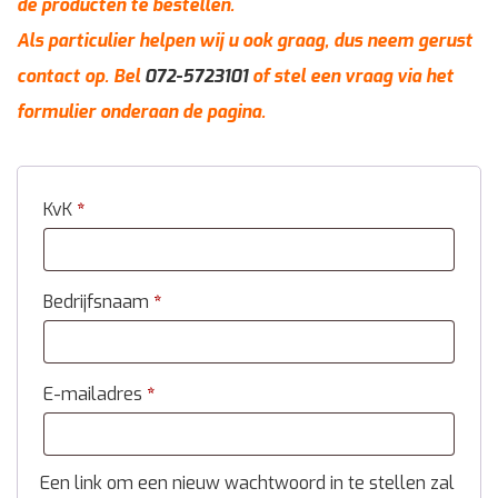
de producten te bestellen.
Als particulier helpen wij u ook graag, dus neem gerust
contact op. Bel
072-5723101
of stel een vraag via het
formulier onderaan de pagina.
KvK
*
Bedrijfsnaam
*
E-mailadres
*
Een link om een nieuw wachtwoord in te stellen zal