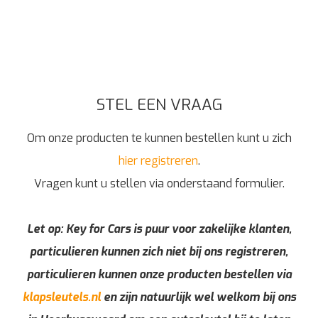
STEL EEN VRAAG
Om onze producten te kunnen bestellen kunt u zich
hier registreren
.
Vragen kunt u stellen via onderstaand formulier.
Let op: Key for Cars is puur voor zakelijke klanten,
particulieren kunnen zich niet bij ons registreren,
particulieren kunnen onze producten bestellen via
klapsleutels.nl
en zijn natuurlijk wel welkom bij ons