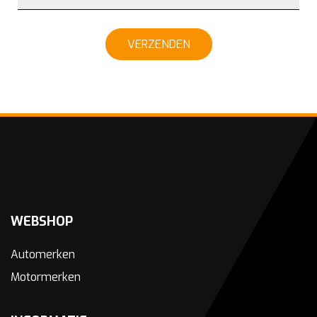
VERZENDEN
WEBSHOP
Automerken
Motormerken