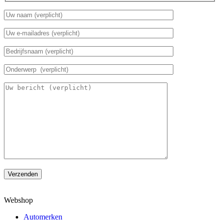
Verzenden
Webshop
Automerken