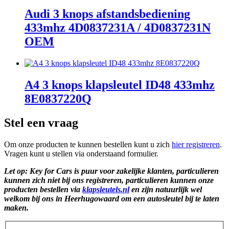
Audi 3 knops afstandsbediening
433mhz 4D0837231A / 4D0837231N
OEM
A4 3 knops klapsleutel ID48 433mhz
8E0837220Q
Stel een vraag
Om onze producten te kunnen bestellen kunt u zich
hier registreren
.
Vragen kunt u stellen via onderstaand formulier.
Let op: Key for Cars is puur voor zakelijke klanten, particulieren
kunnen zich niet bij ons registreren, particulieren kunnen onze
producten bestellen via
klapsleutels.nl
en zijn natuurlijk wel
welkom bij ons in Heerhugowaard om een autosleutel bij te laten
maken.