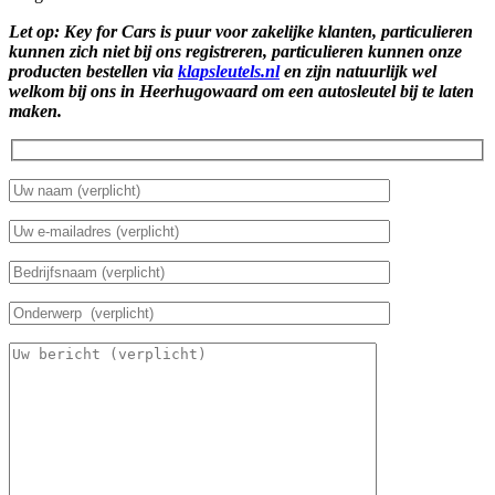
Let op: Key for Cars is puur voor zakelijke klanten, particulieren
kunnen zich niet bij ons registreren, particulieren kunnen onze
producten bestellen via
klapsleutels.nl
en zijn natuurlijk wel
welkom bij ons in Heerhugowaard om een autosleutel bij te laten
maken.