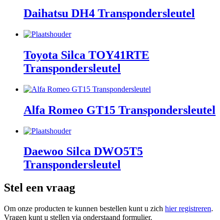
Daihatsu DH4 Transpondersleutel
Toyota Silca TOY41RTE
Transpondersleutel
Alfa Romeo GT15 Transpondersleutel
Daewoo Silca DWO5T5
Transpondersleutel
Stel een vraag
Om onze producten te kunnen bestellen kunt u zich
hier registreren
.
Vragen kunt u stellen via onderstaand formulier.