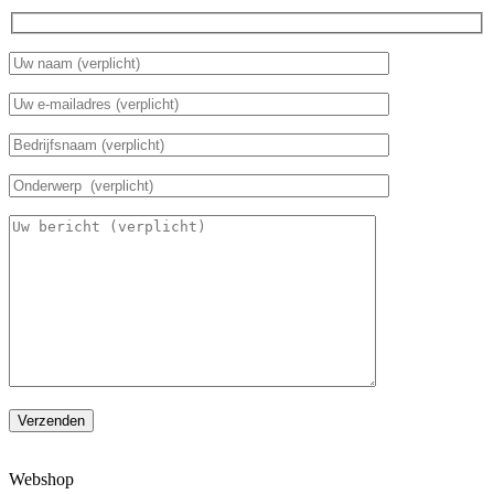
Verzenden
Webshop