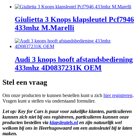
Giulietta 3 Knops klapsleutel Pcf7946
433mhz M.Marelli
Audi 3 knops hooft afstandsbediening
433mhz 4D0837231K OEM
Stel een vraag
Om onze producten te kunnen bestellen kunt u zich
hier registreren
.
Vragen kunt u stellen via onderstaand formulier.
Let op: Key for Cars is puur voor zakelijke klanten, particulieren
kunnen zich niet bij ons registreren, particulieren kunnen onze
producten bestellen via
klapsleutels.nl
en zijn natuurlijk wel
welkom bij ons in Heerhugowaard om een autosleutel bij te laten
maken.