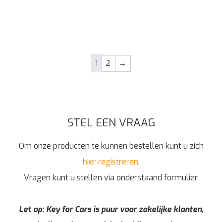
1
2
→
STEL EEN VRAAG
Om onze producten te kunnen bestellen kunt u zich
hier registreren
.
Vragen kunt u stellen via onderstaand formulier.
Let op: Key for Cars is puur voor zakelijke klanten,