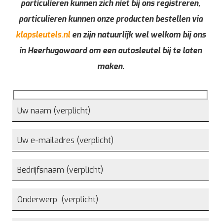
particulieren kunnen zich niet bij ons registreren,
particulieren kunnen onze producten bestellen via
klapsleutels.nl
en zijn natuurlijk wel welkom bij ons
in Heerhugowaard om een autosleutel bij te laten
maken.