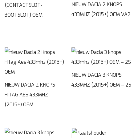
NIEUW DACIA 2 KNOPS
(CONTACTSLOT-
433MHZ (2015+) OEM VA2
BOOTSLOT) OEM
NIEUW DACIA 3 KNOPS
NIEUW DACIA 2 KNOPS
433MHZ (2015+) OEM – 2S
HITAG AES 433MHZ
(2015+) OEM