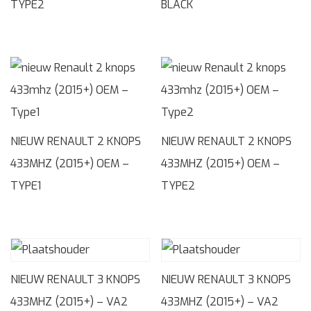
TYPE2
BLACK
NIEUW RENAULT 2 KNOPS
NIEUW RENAULT 2 KNOPS
433MHZ (2015+) OEM –
433MHZ (2015+) OEM –
TYPE1
TYPE2
NIEUW RENAULT 3 KNOPS
NIEUW RENAULT 3 KNOPS
433MHZ (2015+) – VA2
433MHZ (2015+) – VA2