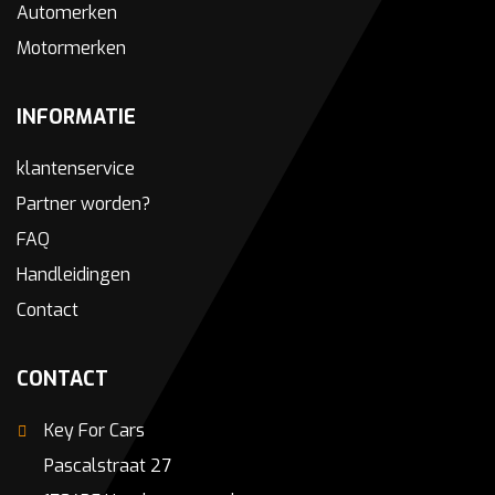
Automerken
Motormerken
INFORMATIE
klantenservice
Partner worden?
FAQ
Handleidingen
Contact
CONTACT
Key For Cars
Pascalstraat 27