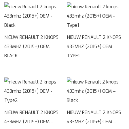
NIEUW RENAULT 2 KNOPS
NIEUW RENAULT 2 KNOPS
433MHZ (2015+) OEM –
433MHZ (2015+) OEM –
BLACK
TYPE1
NIEUW RENAULT 2 KNOPS
NIEUW RENAULT 2 KNOPS
433MHZ (2015+) OEM –
433MHZ (2015+) OEM –