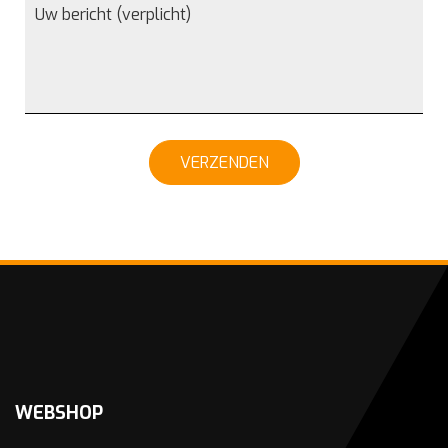
VERZENDEN
WEBSHOP