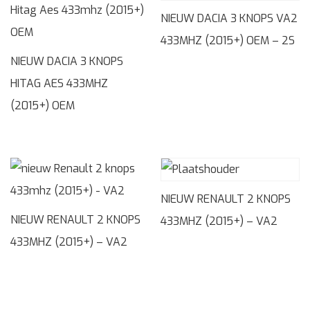
NIEUW DACIA 3 KNOPS VA2
433MHZ (2015+) OEM – 2S
NIEUW DACIA 3 KNOPS
HITAG AES 433MHZ
(2015+) OEM
NIEUW RENAULT 2 KNOPS
NIEUW RENAULT 2 KNOPS
433MHZ (2015+) – VA2
433MHZ (2015+) – VA2