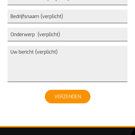
VERZENDEN