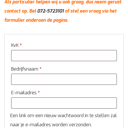
Als particulier helpen wij u ook graag, dus neem gerust
contact op. Bel
072-5723101
of stel een vraag via het
formulier onderaan de pagina.
KvK
*
Bedrijfsnaam
*
E-mailadres
*
Een link om een nieuw wachtwoord in te stellen zal
naar je e-mailadres worden verzonden.