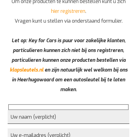
Om onze producten te kunnen bestellen kunt u zich
hier registreren
.
Vragen kunt u stellen via onderstaand formulier.
Let op: Key for Cars is puur voor zakelijke klanten,
particulieren kunnen zich niet bij ons registreren,
particulieren kunnen onze producten bestellen via
klapsleutels.nl
en zijn natuurlijk wel welkom bij ons
in Heerhugowaard om een autosleutel bij te laten
maken.