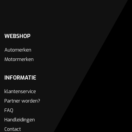
WEBSHOP
Automerken
Motormerken
INFORMATIE
klantenservice
Partner worden?
FAQ
Handleidingen
Contact