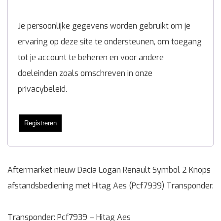
Je persoonlijke gegevens worden gebruikt om je
ervaring op deze site te ondersteunen, om toegang
tot je account te beheren en voor andere
doeleinden zoals omschreven in onze
privacybeleid
.
Registreren
Aftermarket nieuw Dacia Logan Renault Symbol 2 Knops
afstandsbediening met Hitag Aes (Pcf7939) Transponder.
Transponder: Pcf7939 – Hitag Aes