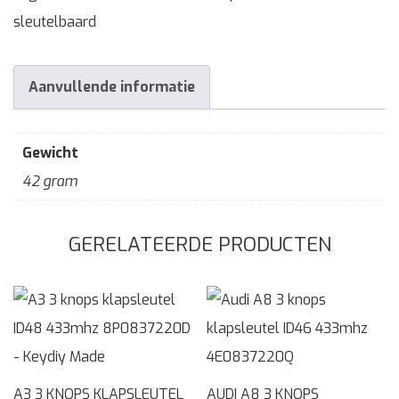
sleutelbaard
Aanvullende informatie
Gewicht
42 gram
GERELATEERDE PRODUCTEN
A3 3 KNOPS KLAPSLEUTEL
AUDI A8 3 KNOPS