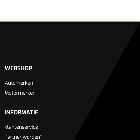
WEBSHOP
Automerken
Motormerken
INFORMATIE
klantenservice
Partner worden?