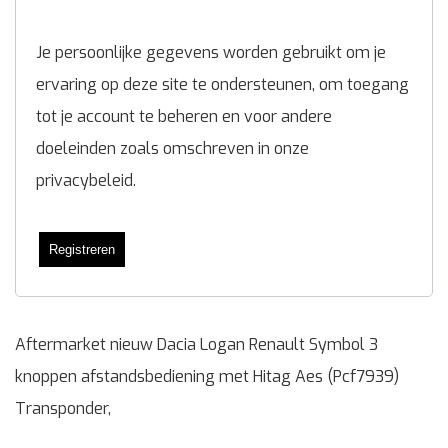
Je persoonlijke gegevens worden gebruikt om je
ervaring op deze site te ondersteunen, om toegang
tot je account te beheren en voor andere
doeleinden zoals omschreven in onze
privacybeleid
.
Registreren
Aftermarket nieuw Dacia Logan Renault Symbol 3
knoppen afstandsbediening met Hitag Aes (Pcf7939)
Transponder,