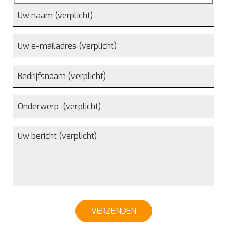
VERZENDEN