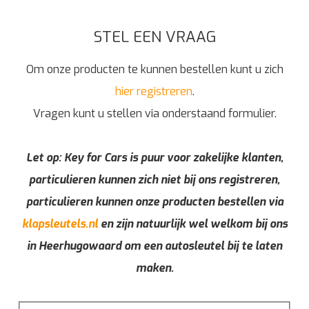
STEL EEN VRAAG
Om onze producten te kunnen bestellen kunt u zich
hier registreren
.
Vragen kunt u stellen via onderstaand formulier.
Let op: Key for Cars is puur voor zakelijke klanten,
particulieren kunnen zich niet bij ons registreren,
particulieren kunnen onze producten bestellen via
klapsleutels.nl
en zijn natuurlijk wel welkom bij ons
in Heerhugowaard om een autosleutel bij te laten
maken.