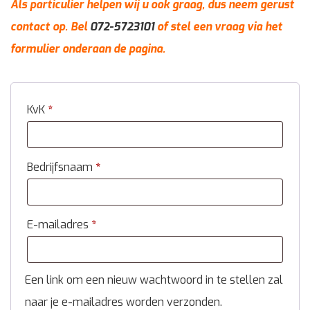
Als particulier helpen wij u ook graag, dus neem gerust
contact op. Bel
072-5723101
of stel een vraag via het
formulier onderaan de pagina.
KvK
*
Bedrijfsnaam
*
E-mailadres
*
Een link om een nieuw wachtwoord in te stellen zal
naar je e-mailadres worden verzonden.