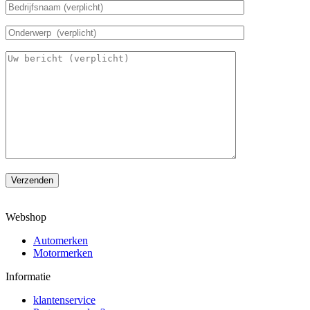
Verzenden
Webshop
Automerken
Motormerken
Informatie
klantenservice