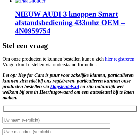
NIEUW AUDI 3 knoppen Smart
afstandsbediening 433mhz OEM –
4N0959754
Stel een vraag
Om onze producten te kunnen bestellen kunt u zich
hier registreren
.
Vragen kunt u stellen via onderstaand formulier.
Let op: Key for Cars is puur voor zakelijke klanten, particulieren
kunnen zich niet bij ons registreren, particulieren kunnen onze
producten bestellen via
klapsleutels.nl
en zijn natuurlijk wel
welkom bij ons in Heerhugowaard om een autosleutel bij te laten
maken.