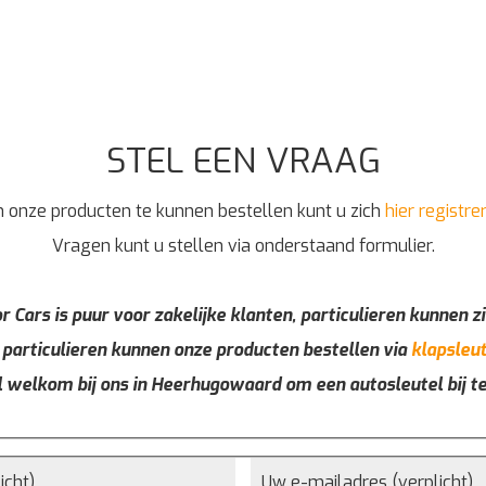
STEL EEN VRAAG
 onze producten te kunnen bestellen kunt u zich
hier registre
Vragen kunt u stellen via onderstaand formulier.
r Cars is puur voor zakelijke klanten, particulieren kunnen zi
 particulieren kunnen onze producten bestellen via
klapsleut
l welkom bij ons in Heerhugowaard om een autosleutel bij t