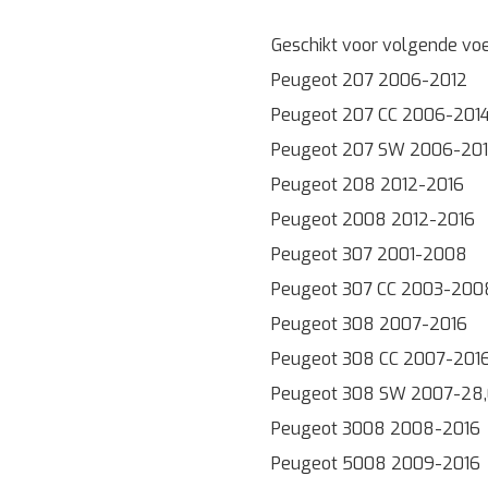
Geschikt voor volgende voe
Peugeot 207 2006-2012
Peugeot 207 CC 2006-201
Peugeot 207 SW 2006-20
Peugeot 208 2012-2016
Peugeot 2008 2012-2016
Peugeot 307 2001-2008
Peugeot 307 CC 2003-200
Peugeot 308 2007-2016
Peugeot 308 CC 2007-201
Peugeot 308 SW 2007-28,
Peugeot 3008 2008-2016
Peugeot 5008 2009-2016