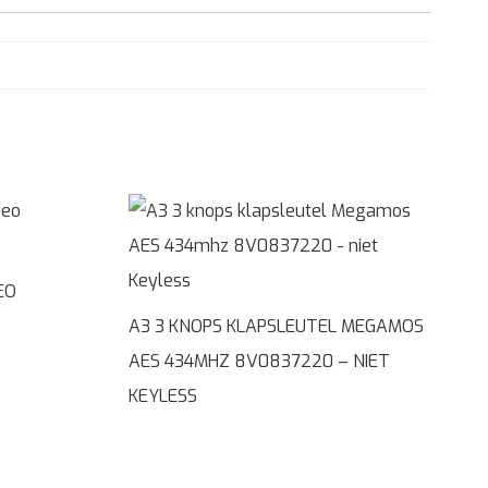
EO
A3 3 KNOPS KLAPSLEUTEL MEGAMOS
AES 434MHZ 8V0837220 – NIET
KEYLESS