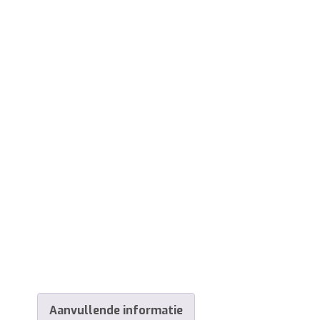
Aanvullende informatie