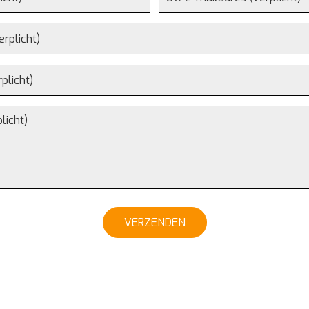
VERZENDEN