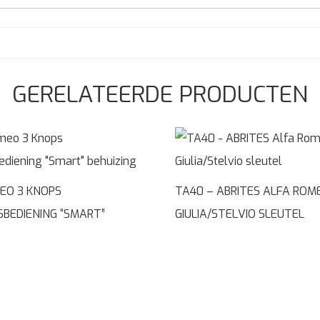
GERELATEERDE PRODUCTEN
EO 3 KNOPS
TA40 – ABRITES ALFA ROM
BEDIENING “SMART”
GIULIA/STELVIO SLEUTEL