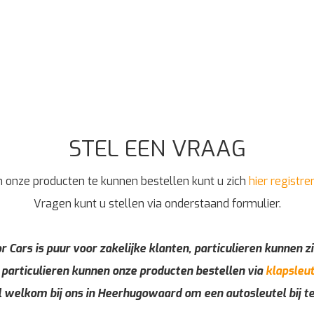
STEL EEN VRAAG
 onze producten te kunnen bestellen kunt u zich
hier registre
Vragen kunt u stellen via onderstaand formulier.
r Cars is puur voor zakelijke klanten, particulieren kunnen zi
 particulieren kunnen onze producten bestellen via
klapsleut
l welkom bij ons in Heerhugowaard om een autosleutel bij t