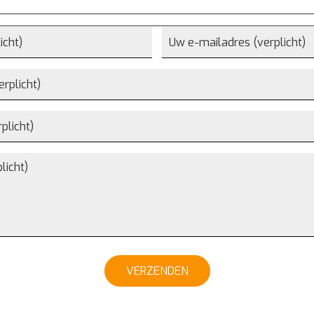
VERZENDEN