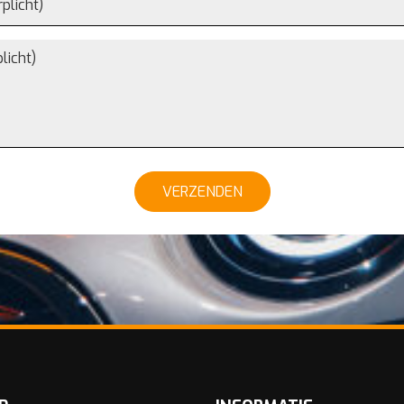
VERZENDEN