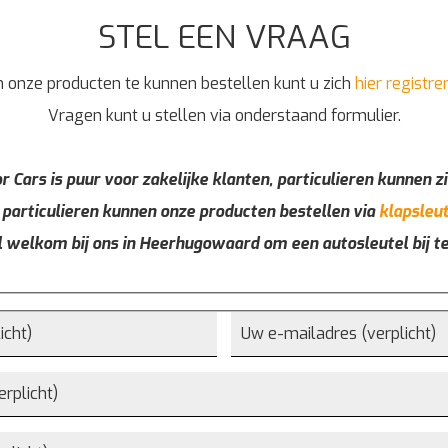
STEL EEN VRAAG
 onze producten te kunnen bestellen kunt u zich
hier registre
Vragen kunt u stellen via onderstaand formulier.
r Cars is puur voor zakelijke klanten, particulieren kunnen zi
 particulieren kunnen onze producten bestellen via
klapsleut
l welkom bij ons in Heerhugowaard om een autosleutel bij t