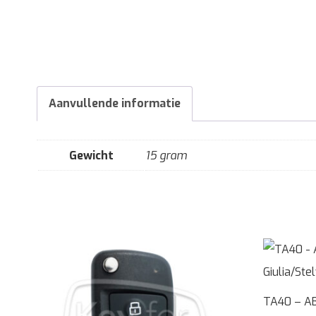
Aanvullende informatie
Gewicht
15 gram
TA40 – A