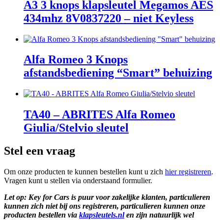
A3 3 knops klapsleutel Megamos AES
434mhz 8V0837220 – niet Keyless
Alfa Romeo 3 Knops
afstandsbediening “Smart” behuizing
TA40 – ABRITES Alfa Romeo
Giulia/Stelvio sleutel
Stel een vraag
Om onze producten te kunnen bestellen kunt u zich
hier registreren
.
Vragen kunt u stellen via onderstaand formulier.
Let op: Key for Cars is puur voor zakelijke klanten, particulieren
kunnen zich niet bij ons registreren, particulieren kunnen onze
producten bestellen via
klapsleutels.nl
en zijn natuurlijk wel