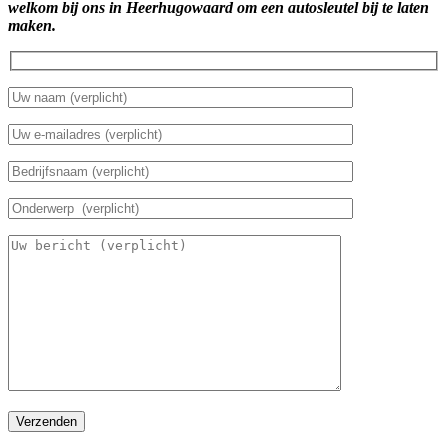
welkom bij ons in Heerhugowaard om een autosleutel bij te laten
maken.
Verzenden