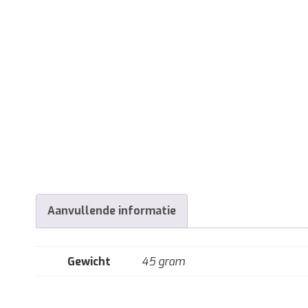
Aanvullende informatie
Gewicht
45 gram