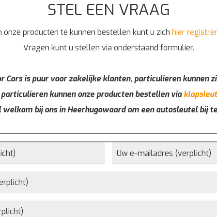
STEL EEN VRAAG
 onze producten te kunnen bestellen kunt u zich
hier registre
Vragen kunt u stellen via onderstaand formulier.
r Cars is puur voor zakelijke klanten, particulieren kunnen zi
 particulieren kunnen onze producten bestellen via
klapsleut
l welkom bij ons in Heerhugowaard om een autosleutel bij t