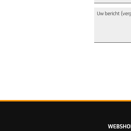
WEBSHO