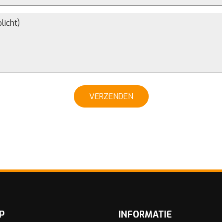
VERZENDEN
P
INFORMATIE