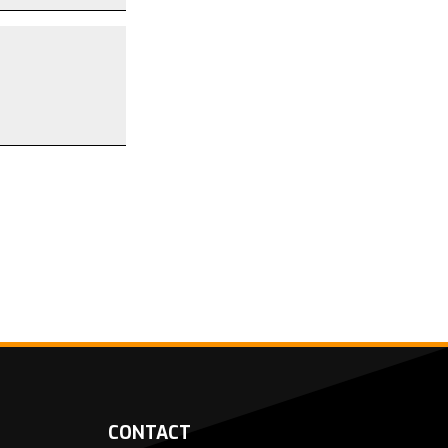
CONTACT