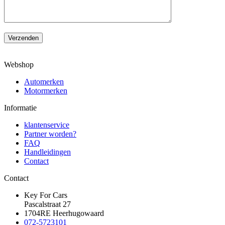
Verzenden
Webshop
Automerken
Motormerken
Informatie
klantenservice
Partner worden?
FAQ
Handleidingen
Contact
Contact
Key For Cars
Pascalstraat 27
1704RE Heerhugowaard
072-5723101