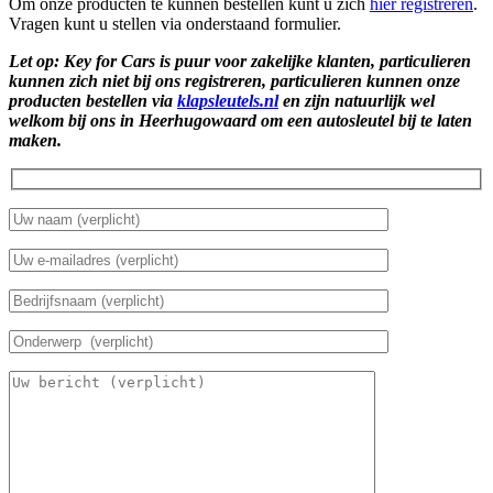
Om onze producten te kunnen bestellen kunt u zich
hier registreren
.
Vragen kunt u stellen via onderstaand formulier.
Let op: Key for Cars is puur voor zakelijke klanten, particulieren
kunnen zich niet bij ons registreren, particulieren kunnen onze
producten bestellen via
klapsleutels.nl
en zijn natuurlijk wel
welkom bij ons in Heerhugowaard om een autosleutel bij te laten
maken.