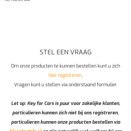
STEL EEN VRAAG
Om onze producten te kunnen bestellen kunt u zich
hier registreren
.
Vragen kunt u stellen via onderstaand formulier.
Let op: Key for Cars is puur voor zakelijke klanten,
particulieren kunnen zich niet bij ons registreren,
particulieren kunnen onze producten bestellen via