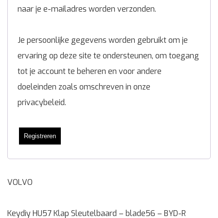
naar je e-mailadres worden verzonden.
Je persoonlijke gegevens worden gebruikt om je
ervaring op deze site te ondersteunen, om toegang
tot je account te beheren en voor andere
doeleinden zoals omschreven in onze
privacybeleid
.
Registreren
VOLVO
Keydiy HU57 Klap Sleutelbaard – blade56 – BYD-R