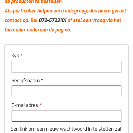
de producten te bestellen.
Als particulier helpen wij u ook graag, dus neem gerust
contact op. Bel
072-5723101
of stel een vraag via het
formulier onderaan de pagina.
KvK
*
Bedrijfsnaam
*
E-mailadres
*
Een link om een nieuw wachtwoord in te stellen zal