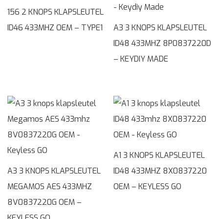
156 2 KNOPS KLAPSLEUTEL
ID46 433MHZ OEM – TYPE1
A3 3 KNOPS KLAPSLEUTEL
ID48 433MHZ 8P0837220D
– KEYDIY MADE
A1 3 KNOPS KLAPSLEUTEL
A3 3 KNOPS KLAPSLEUTEL
ID48 433MHZ 8X0837220
MEGAMOS AES 433MHZ
OEM – KEYLESS GO
8V0837220G OEM –
KEYLESS GO