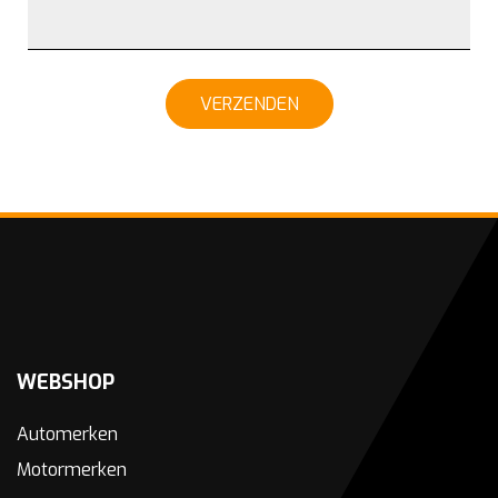
VERZENDEN
WEBSHOP
Automerken
Motormerken