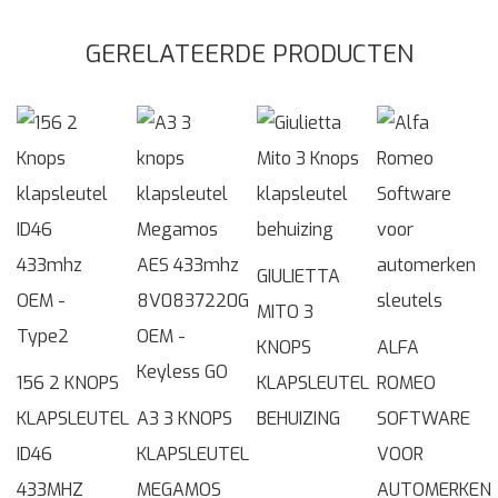
GERELATEERDE PRODUCTEN
GIULIETTA
MITO 3
KNOPS
ALFA
156 2 KNOPS
KLAPSLEUTEL
ROMEO
KLAPSLEUTEL
A3 3 KNOPS
BEHUIZING
SOFTWARE
ID46
KLAPSLEUTEL
VOOR
433MHZ
MEGAMOS
AUTOMERKEN