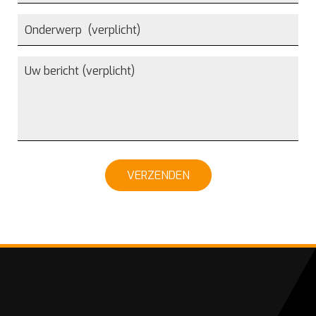
VERZENDEN