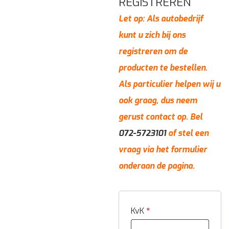
REGISTREREN
Let op: Als autobedrijf
kunt u zich bij ons
registreren om de
producten te bestellen.
Als particulier helpen wij u
ook graag, dus neem
gerust contact op. Bel
072-5723101
of stel een
vraag via het formulier
onderaan de pagina.
KvK
*