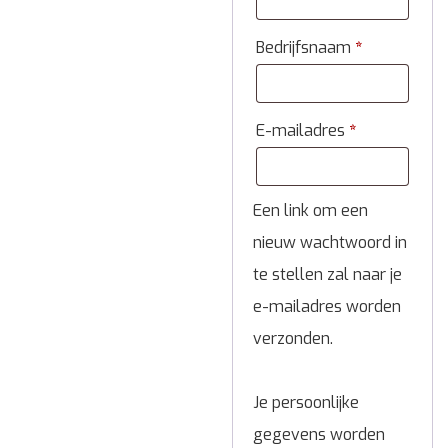
Bedrijfsnaam
*
E-mailadres
*
Een link om een
nieuw wachtwoord in
te stellen zal naar je
e-mailadres worden
verzonden.
Je persoonlijke
gegevens worden