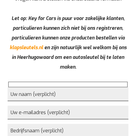
Let op: Key for Cars is puur voor zakelijke klanten,
particulieren kunnen zich niet bij ons registreren,
particulieren kunnen onze producten bestellen via
klapsleutels.nl
en zijn natuurlijk wel welkom bij ons
in Heerhugowaard om een autosleutel bij te laten
maken.