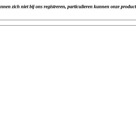
unnen zich niet bij ons registreren, particulieren kunnen onze produc