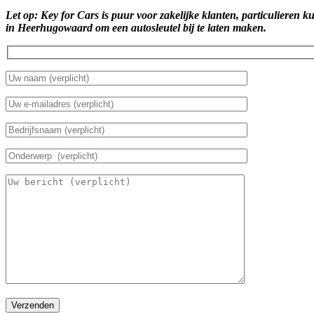
Let op: Key for Cars is puur voor zakelijke klanten, particulieren k
in Heerhugowaard om een autosleutel bij te laten maken.
Verzenden