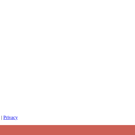
|
Privacy