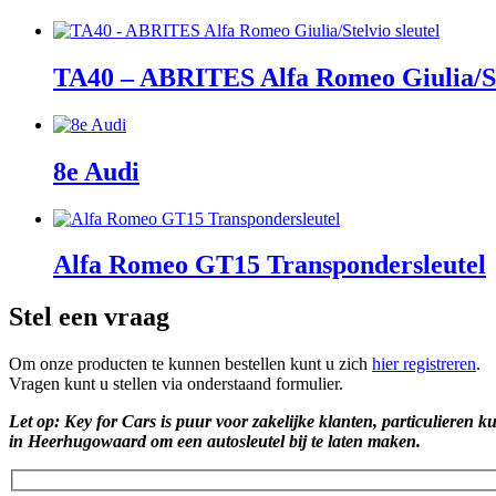
TA40 – ABRITES Alfa Romeo Giulia/Ste
8e Audi
Alfa Romeo GT15 Transpondersleutel
Stel een vraag
Om onze producten te kunnen bestellen kunt u zich
hier registreren
.
Vragen kunt u stellen via onderstaand formulier.
Let op: Key for Cars is puur voor zakelijke klanten, particulieren k
in Heerhugowaard om een autosleutel bij te laten maken.