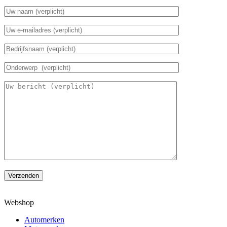
Verzenden
Webshop
Automerken