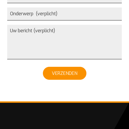
VERZENDEN