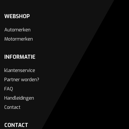
WEBSHOP
Automerken
Motormerken
INFORMATIE
klantenservice
Partner worden?
FAQ
Handleidingen
Contact
CONTACT