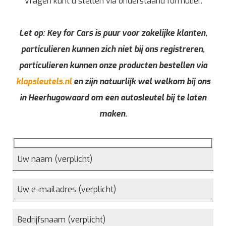
Vragen kunt u stellen via onderstaand formulier.
Let op: Key for Cars is puur voor zakelijke klanten,
particulieren kunnen zich niet bij ons registreren,
particulieren kunnen onze producten bestellen via
klapsleutels.nl
en zijn natuurlijk wel welkom bij ons
in Heerhugowaard om een autosleutel bij te laten
maken.