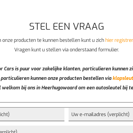
STEL EEN VRAAG
 onze producten te kunnen bestellen kunt u zich
hier registre
Vragen kunt u stellen via onderstaand formulier.
r Cars is puur voor zakelijke klanten, particulieren kunnen zi
 particulieren kunnen onze producten bestellen via
klapsleut
l welkom bij ons in Heerhugowaard om een autosleutel bij t