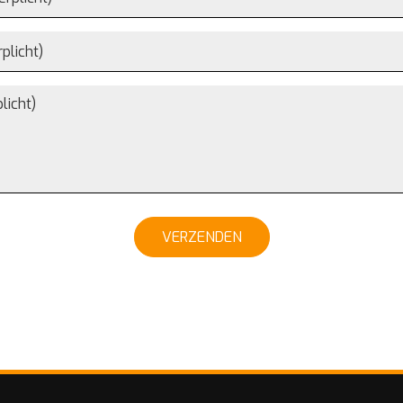
VERZENDEN